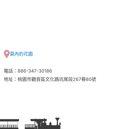
莫內的花園
電話：886-347-30186
地址：桃園市觀音區文化路坑尾段267巷80號