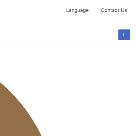
Language
Contact Us