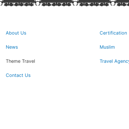
About Us
Certification
News
Muslim
Theme Travel
Travel Agenc
Contact Us