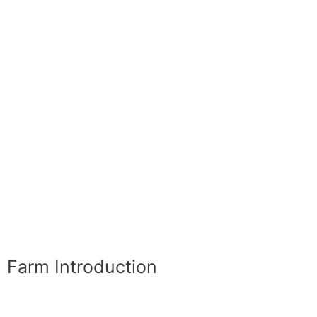
Farm Introduction