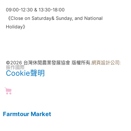
09:00-12:30 & 13:30-18:00
《Close on Saturday& Sunday, and National
Holiday》
©2026 台灣休閒農業發展協會 版權所有.
網頁設計公司
:
振作國際
Cookie聲明
Farmtour Market