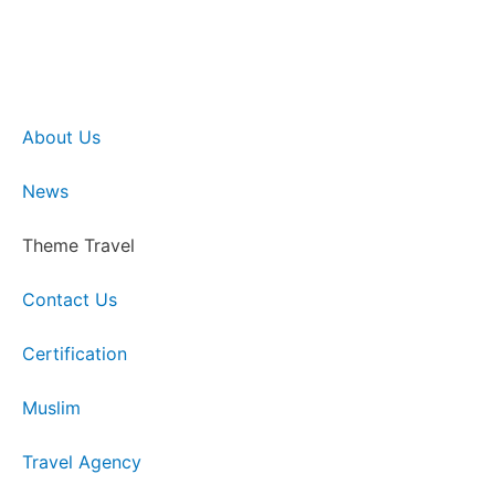
About Us
News
Theme Travel
Contact Us
Certification
Muslim
Travel Agency