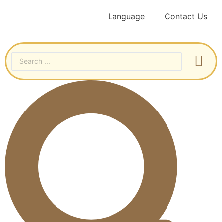
Language
Contact Us