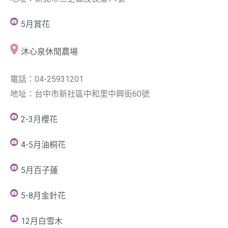
5月賞花
沐心泉休閒農場
電話：04-25931201
地址：台中市新社區中和里中興街60號
2-3月櫻花
4-5月油桐花
5月百子蓮
5-8月金針花
12月白雪木