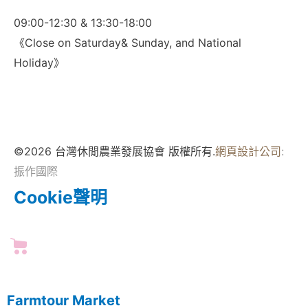
09:00-12:30 & 13:30-18:00
《Close on Saturday& Sunday, and National
Holiday》
©2026 台灣休閒農業發展協會 版權所有.
網頁設計公司
:
振作國際
Cookie聲明
Farmtour Market