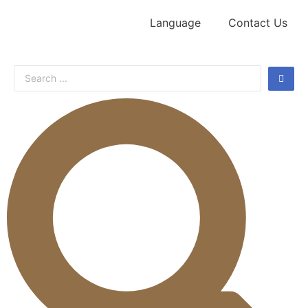
Language
Contact Us