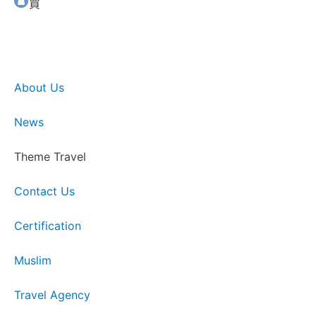
買
About Us
News
Theme Travel
Contact Us
Certification
Muslim
Travel Agency