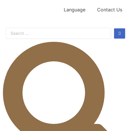
Language
Contact Us