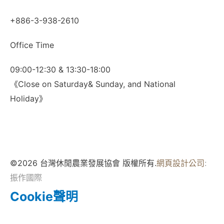
+886-3-938-2610
Office Time
09:00-12:30 & 13:30-18:00
《Close on Saturday& Sunday, and National
Holiday》
©2026 台灣休閒農業發展協會 版權所有.
網頁設計公司
:
振作國際
Cookie聲明