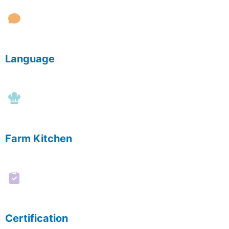
Language
Farm Kitchen
Certification