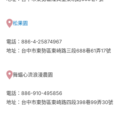
松果園
電話：886-4-25874967
地址：台中市東勢區東崎路三段688巷61弄17號
舞蝠心流浪漫農園
電話：886-910-495856
地址：台中市東勢區東崎路四段398巷99弄30號