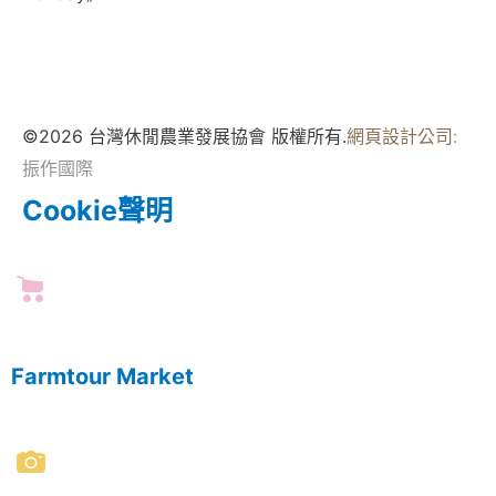
©2026 台灣休閒農業發展協會 版權所有.
網頁設計公司
:
振作國際
Cookie聲明
Farmtour Market