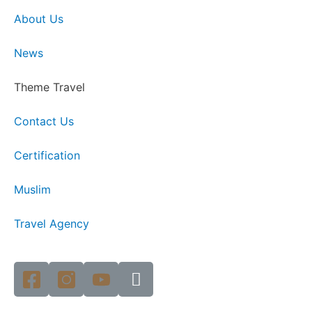
About Us
News
Theme Travel
Contact Us
Certification
Muslim
Travel Agency