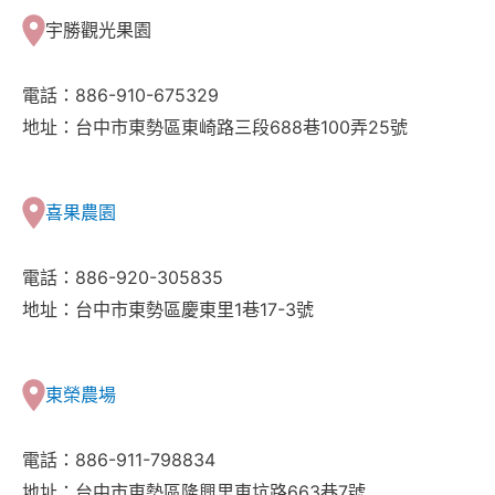
宇勝觀光果園
電話：886-910-675329
地址：台中市東勢區東崎路三段688巷100弄25號
喜果農園
電話：886-920-305835
地址：台中市東勢區慶東里1巷17-3號
東榮農場
電話：886-911-798834
地址：台中市東勢區隆興里東坑路663巷7號