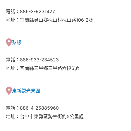
電話：886-3-9231427
地址：宜蘭縣員山鄉枕山村枕山路106-2號
梨緣
電話：886-933-234523
地址：宜蘭縣三星鄉三星路六段6號
東新觀光果園
電話：886-4-25885960
地址：台中市東勢區勢林街約5公里處