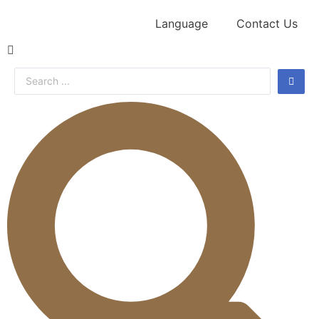
Language
Contact Us