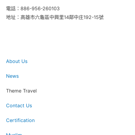
電話：886-956-260103
地址：高雄市六龜區中興里14鄰中庄192-15號
About Us
News
Theme Travel
Contact Us
Certification