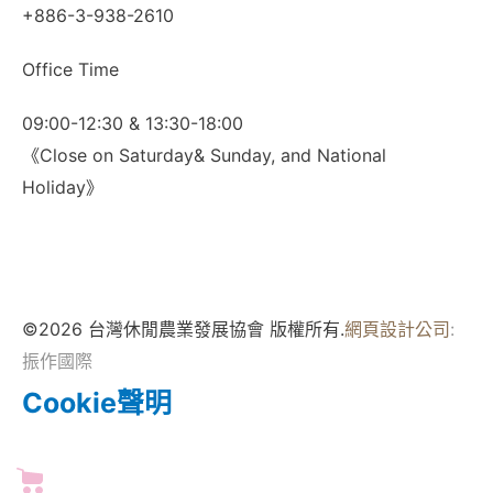
+886-3-938-2610
Office Time
09:00-12:30 & 13:30-18:00
《Close on Saturday& Sunday, and National
Holiday》
©2026 台灣休閒農業發展協會 版權所有.
網頁設計公司
:
振作國際
Cookie聲明