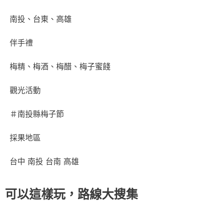
南投、台東、高雄
伴手禮
梅精、梅酒、梅醋、梅子蜜餞
觀光活動
＃南投縣梅子節
採果地區
台中 南投 台南 高雄
可以這樣玩，路線大搜集