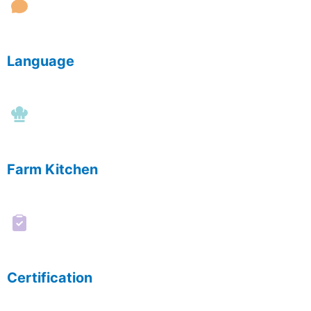
Language
Farm Kitchen
Certification