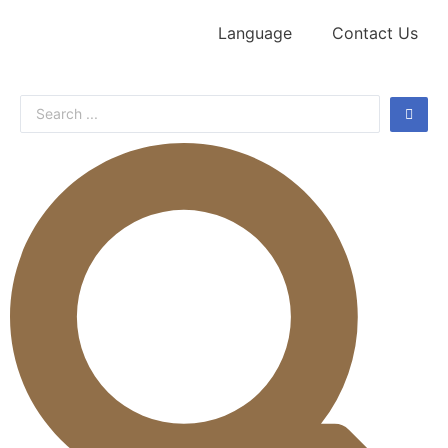
Language
Contact Us