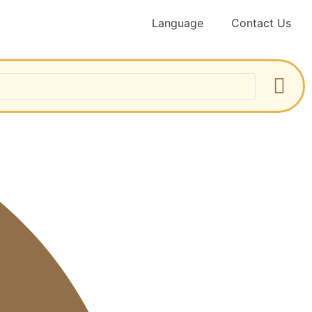
Language
Contact Us