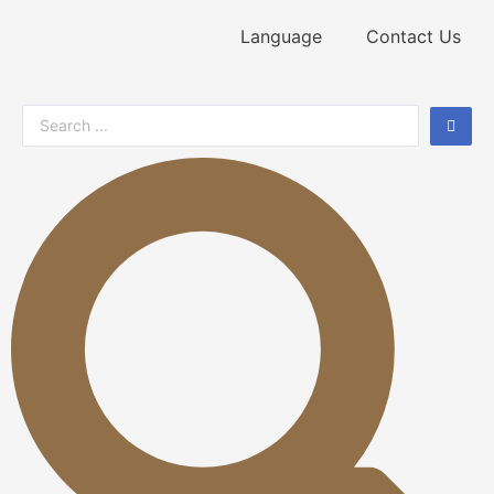
Language
Contact Us