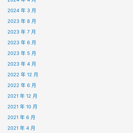
2024 年 3 月
2023 年 8 月
2023 年 7 月
2023 年 6 月
2023 年 5 月
2023 年 4 月
2022 年 12 月
2022 年 6 月
2021 年 12 月
2021 年 10 月
2021 年 6 月
2021 年 4 月