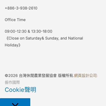
+886-3-938-2610
Office Time
09:00-12:30 & 13:30-18:00
《Close on Saturday& Sunday, and National
Holiday》
©2026 台灣休閒農業發展協會 版權所有.
網頁設計公司
:
振作國際
Cookie聲明