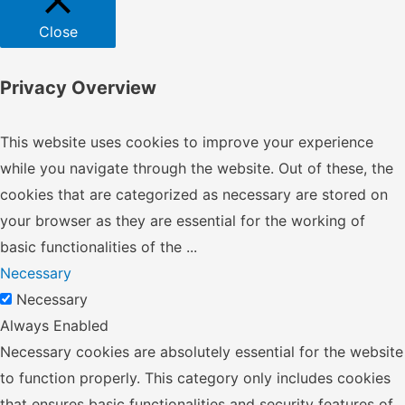
Close
Privacy Overview
This website uses cookies to improve your experience
while you navigate through the website. Out of these, the
cookies that are categorized as necessary are stored on
your browser as they are essential for the working of
basic functionalities of the
...
Necessary
Necessary
Always Enabled
Necessary cookies are absolutely essential for the website
to function properly. This category only includes cookies
that ensures basic functionalities and security features of