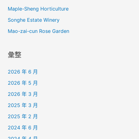
Maple-Sheng Horticulture
Songhe Estate Winery
Mao-zai-cun Rose Garden
彙整
2026 年 6 月
2026 年 5 月
2026 年 3 月
2025 年 3 月
2025 年 2 月
2024 年 6 月
2024 年 4 月