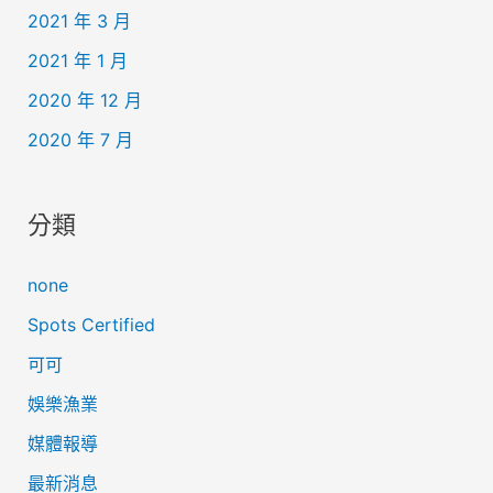
2021 年 3 月
2021 年 1 月
2020 年 12 月
2020 年 7 月
分類
none
Spots Certified
可可
娛樂漁業
媒體報導
最新消息