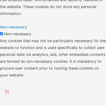
the website. These cookies do not store any personal
information.
Non-necessary
Non-necessary
Any cookies that may not be particularly necessary for the
website to function and is used specifically to collect user
personal data via analytics, ads, other embedded contents
are termed as non-necessary cookies. It is mandatory to
procure user consent prior to running these cookies on
your website.