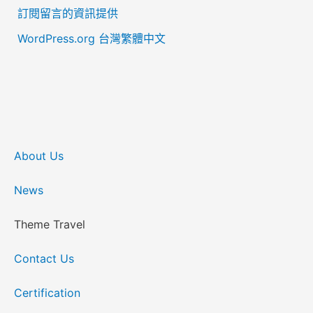
訂閱留言的資訊提供
WordPress.org 台灣繁體中文
About Us
News
Theme Travel
Contact Us
Certification