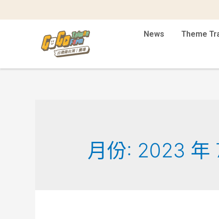
News
Theme Tr
月份:
2023 年 