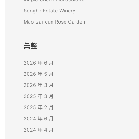
Songhe Estate Winery
Mao-zai-cun Rose Garden
彙整
2026 年 6 月
2026 年 5 月
2026 年 3 月
2025 年 3 月
2025 年 2 月
2024 年 6 月
2024 年 4 月