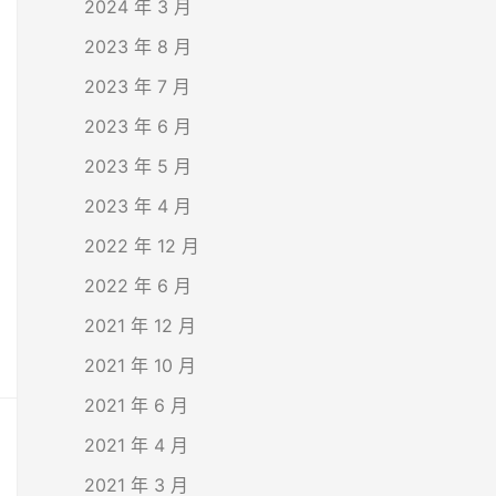
2024 年 3 月
2023 年 8 月
2023 年 7 月
2023 年 6 月
2023 年 5 月
2023 年 4 月
2022 年 12 月
2022 年 6 月
2021 年 12 月
2021 年 10 月
2021 年 6 月
2021 年 4 月
2021 年 3 月