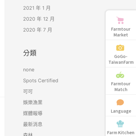
2021 年 1 月
2020 年 12 月
Farmtour
2020 年 7 月
Market
分類
GoGo-
TaiwanFarm
none
Spots Certified
Farmtour
Match
可可
娛樂漁業
Language
媒體報導
最新消息
Farm Kitchen
森林