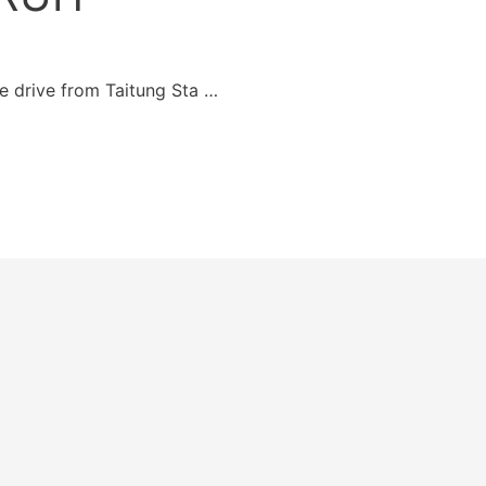
 drive from Taitung Sta …