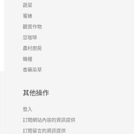
蔬菜
蜜蜂
觀賞作物
豆咖啡
農村廚房
雜糧
香藥染草
其他操作
登入
訂閱網站內容的資訊提供
訂閱留言的資訊提供